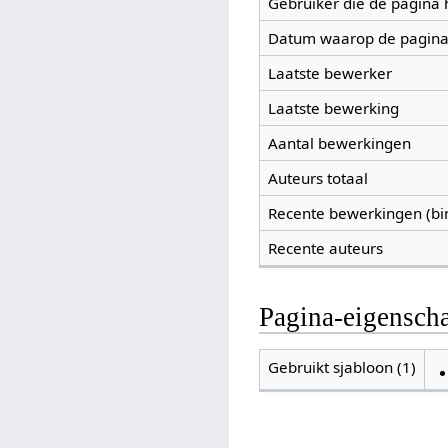
Gebruiker die de pagina
Datum waarop de pagina
Laatste bewerker
Laatste bewerking
Aantal bewerkingen
Auteurs totaal
Recente bewerkingen (bi
Recente auteurs
Pagina-eigensch
Gebruikt sjabloon (1)