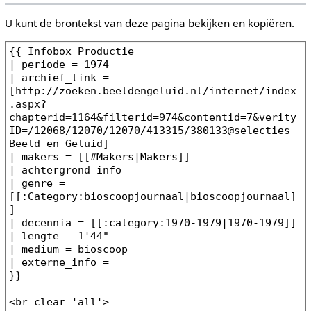
U kunt de brontekst van deze pagina bekijken en kopiëren.