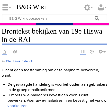
B&G Wiki
Brontekst bekijken van 19e Hiswa
in de RAI
←
19e Hiswa in de RAI
U hebt geen toestemming om deze pagina te bewerken,
want:
De gevraagde handeling is voorbehouden aan gebruikers
in de groep emailconfirmed.
U moet uw e-mailadres bevestigen voor u kunt
bewerken. Voer uw e-mailadres in en bevestig het via uw
voorkeuren
.