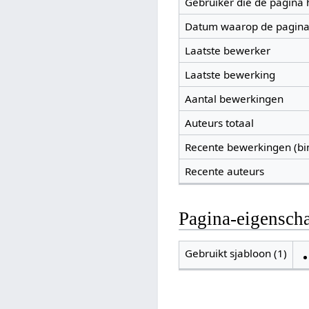
Gebruiker die de pagina
Datum waarop de pagina
Laatste bewerker
Laatste bewerking
Aantal bewerkingen
Auteurs totaal
Recente bewerkingen (bi
Recente auteurs
Pagina-eigensch
Gebruikt sjabloon (1)