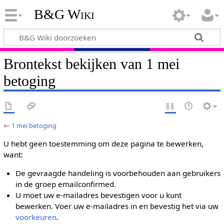
B&G Wiki
Brontekst bekijken van 1 mei
betoging
←
1 mei betoging
U hebt geen toestemming om deze pagina te bewerken,
want:
De gevraagde handeling is voorbehouden aan gebruikers
in de groep emailconfirmed.
U moet uw e-mailadres bevestigen voor u kunt
bewerken. Voer uw e-mailadres in en bevestig het via uw
voorkeuren
.