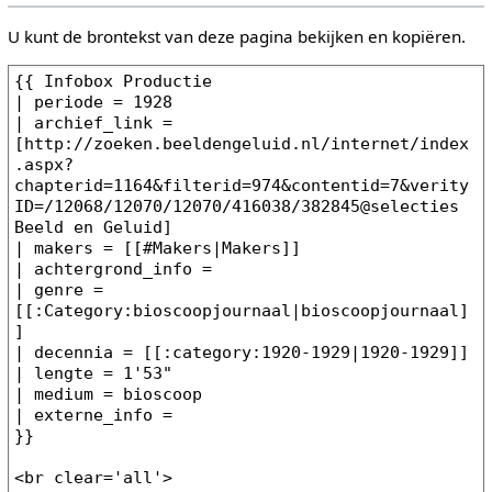
U kunt de brontekst van deze pagina bekijken en kopiëren.