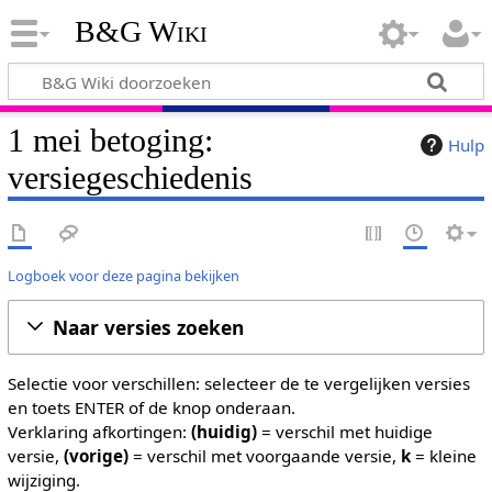
B&G Wiki
1 mei betoging:
Hulp
versiegeschiedenis
Logboek voor deze pagina bekijken
Naar versies zoeken
Selectie voor verschillen: selecteer de te vergelijken versies
en toets ENTER of de knop onderaan.
Verklaring afkortingen:
(huidig)
= verschil met huidige
versie,
(vorige)
= verschil met voorgaande versie,
k
= kleine
wijziging.