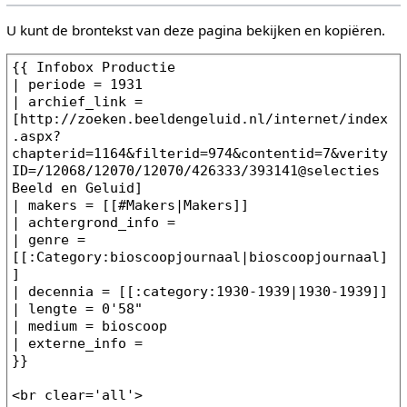
U kunt de brontekst van deze pagina bekijken en kopiëren.