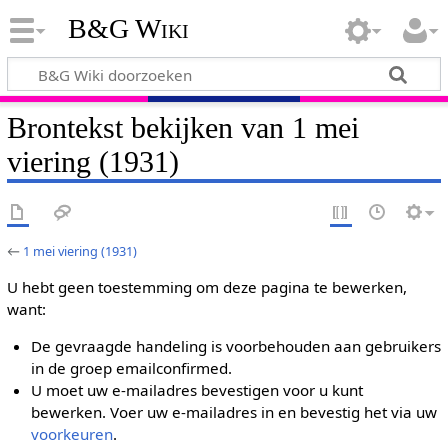
B&G Wiki
Brontekst bekijken van 1 mei
viering (1931)
←
1 mei viering (1931)
U hebt geen toestemming om deze pagina te bewerken,
want:
De gevraagde handeling is voorbehouden aan gebruikers
in de groep emailconfirmed.
U moet uw e-mailadres bevestigen voor u kunt
bewerken. Voer uw e-mailadres in en bevestig het via uw
voorkeuren
.