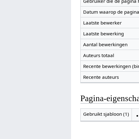
Gebruiker die de pagina
Datum waarop de pagina
Laatste bewerker
Laatste bewerking
Aantal bewerkingen
Auteurs totaal
Recente bewerkingen (bi
Recente auteurs
Pagina-eigensch
Gebruikt sjabloon (1)