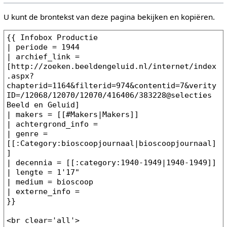
U kunt de brontekst van deze pagina bekijken en kopiëren.