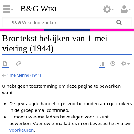
B&G Wiki
Brontekst bekijken van 1 mei
viering (1944)
←
1 mei viering (1944)
U hebt geen toestemming om deze pagina te bewerken,
want:
De gevraagde handeling is voorbehouden aan gebruikers
in de groep emailconfirmed.
U moet uw e-mailadres bevestigen voor u kunt
bewerken. Voer uw e-mailadres in en bevestig het via uw
voorkeuren
.