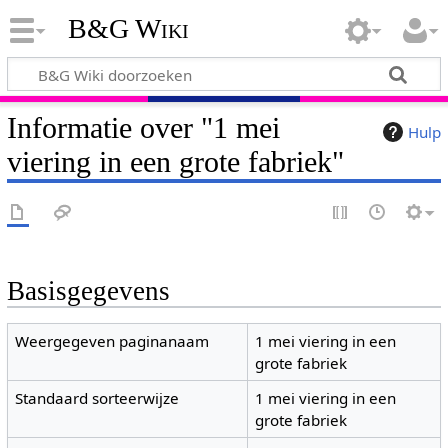
B&G Wiki
Informatie over "1 mei
Hulp
viering in een grote fabriek"
Basisgegevens
Weergegeven paginanaam
1 mei viering in een
grote fabriek
Standaard sorteerwijze
1 mei viering in een
grote fabriek