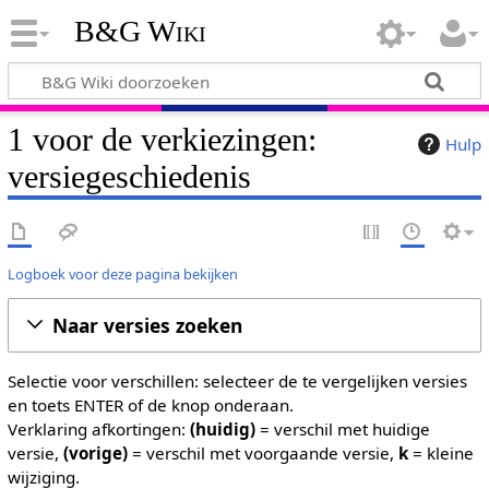
B&G Wiki
1 voor de verkiezingen:
Hulp
versiegeschiedenis
Logboek voor deze pagina bekijken
Naar versies zoeken
Selectie voor verschillen: selecteer de te vergelijken versies
en toets ENTER of de knop onderaan.
Verklaring afkortingen:
(huidig)
= verschil met huidige
versie,
(vorige)
= verschil met voorgaande versie,
k
= kleine
wijziging.