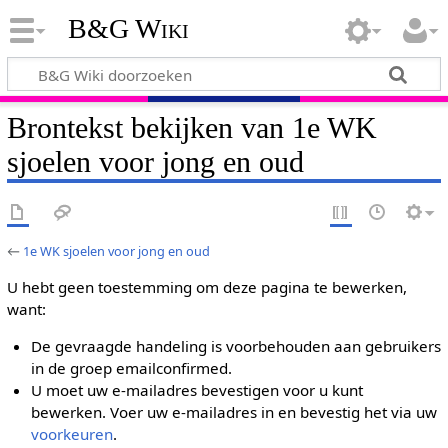
B&G Wiki
Brontekst bekijken van 1e WK
sjoelen voor jong en oud
←
1e WK sjoelen voor jong en oud
U hebt geen toestemming om deze pagina te bewerken,
want:
De gevraagde handeling is voorbehouden aan gebruikers
in de groep emailconfirmed.
U moet uw e-mailadres bevestigen voor u kunt
bewerken. Voer uw e-mailadres in en bevestig het via uw
voorkeuren
.