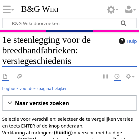
B&G Wiki
1e steenlegging voor de
Hulp
breedbandfabrieken:
versiegeschiedenis
Logboek voor deze pagina bekijken
Naar versies zoeken
Selectie voor verschillen: selecteer de te vergelijken versies
en toets ENTER of de knop onderaan.
Verklaring afkortingen:
(huidig)
= verschil met huidige