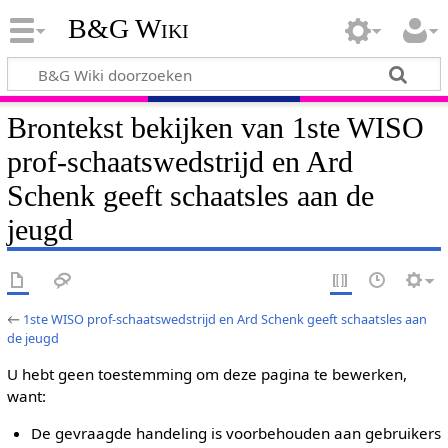
B&G Wiki
Brontekst bekijken van 1ste WISO
prof-schaatswedstrijd en Ard
Schenk geeft schaatsles aan de
jeugd
←
1ste WISO prof-schaatswedstrijd en Ard Schenk geeft schaatsles aan
de jeugd
U hebt geen toestemming om deze pagina te bewerken,
want:
De gevraagde handeling is voorbehouden aan gebruikers