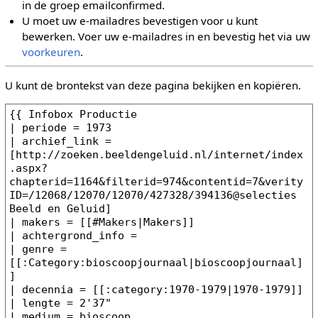
in de groep emailconfirmed.
U moet uw e-mailadres bevestigen voor u kunt
bewerken. Voer uw e-mailadres in en bevestig het via uw
voorkeuren
.
U kunt de brontekst van deze pagina bekijken en kopiëren.