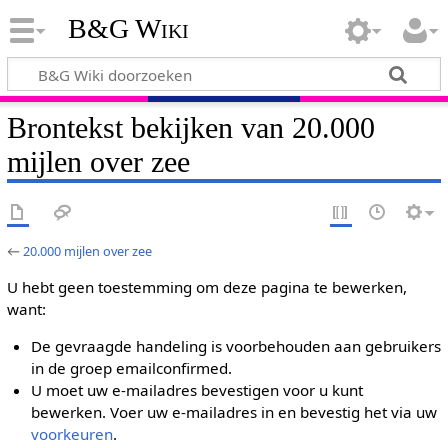
B&G Wiki
Brontekst bekijken van 20.000
mijlen over zee
←
20.000 mijlen over zee
U hebt geen toestemming om deze pagina te bewerken,
want:
De gevraagde handeling is voorbehouden aan gebruikers
in de groep emailconfirmed.
U moet uw e-mailadres bevestigen voor u kunt
bewerken. Voer uw e-mailadres in en bevestig het via uw
voorkeuren
.