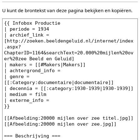
U kunt de brontekst van deze pagina bekijken en kopiëren.