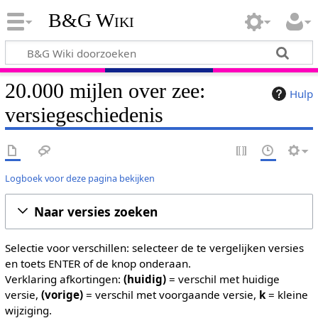
B&G Wiki
20.000 mijlen over zee:
Hulp
versiegeschiedenis
Logboek voor deze pagina bekijken
Naar versies zoeken
Selectie voor verschillen: selecteer de te vergelijken versies
en toets ENTER of de knop onderaan.
Verklaring afkortingen:
(huidig)
= verschil met huidige
versie,
(vorige)
= verschil met voorgaande versie,
k
= kleine
wijziging.