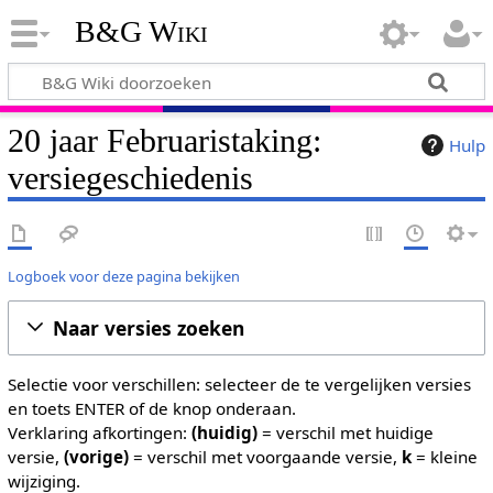
B&G Wiki
20 jaar Februaristaking:
Hulp
versiegeschiedenis
Logboek voor deze pagina bekijken
Naar versies zoeken
Selectie voor verschillen: selecteer de te vergelijken versies
en toets ENTER of de knop onderaan.
Verklaring afkortingen:
(huidig)
= verschil met huidige
versie,
(vorige)
= verschil met voorgaande versie,
k
= kleine
wijziging.