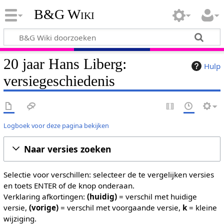
B&G Wiki
20 jaar Hans Liberg:
Hulp
versiegeschiedenis
Logboek voor deze pagina bekijken
Naar versies zoeken
Selectie voor verschillen: selecteer de te vergelijken versies
en toets ENTER of de knop onderaan.
Verklaring afkortingen:
(huidig)
= verschil met huidige
versie,
(vorige)
= verschil met voorgaande versie,
k
= kleine
wijziging.