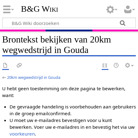
B&G Wiki
Brontekst bekijken van 20km
wegwedstrijd in Gouda
←
20km wegwedstrijd in Gouda
U hebt geen toestemming om deze pagina te bewerken,
want:
De gevraagde handeling is voorbehouden aan gebruikers
in de groep emailconfirmed.
U moet uw e-mailadres bevestigen voor u kunt
bewerken. Voer uw e-mailadres in en bevestig het via uw
voorkeuren
.