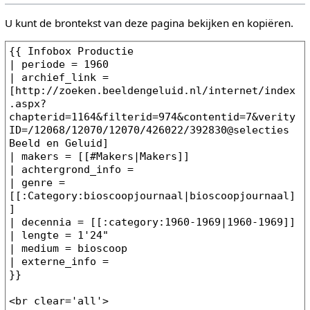
U kunt de brontekst van deze pagina bekijken en kopiëren.