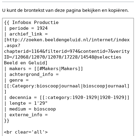
U kunt de brontekst van deze pagina bekijken en kopiëren.