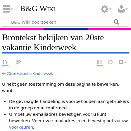
B&G Wiki
Brontekst bekijken van 20ste
vakantie Kinderweek
←
20ste vakantie Kinderweek
U hebt geen toestemming om deze pagina te bewerken,
want:
De gevraagde handeling is voorbehouden aan gebruikers
in de groep emailconfirmed.
U moet uw e-mailadres bevestigen voor u kunt
bewerken. Voer uw e-mailadres in en bevestig het via uw
voorkeuren
.