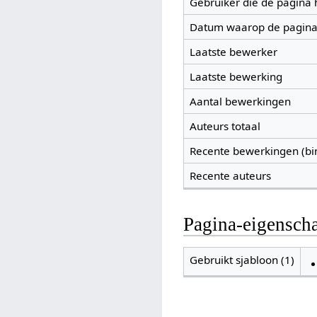
Gebruiker die de pagina
Datum waarop de pagina
Laatste bewerker
Laatste bewerking
Aantal bewerkingen
Auteurs totaal
Recente bewerkingen (bi
Recente auteurs
Pagina-eigensch
Gebruikt sjabloon (1)