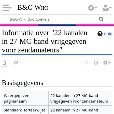
B&G Wiki
Informatie over "22 kanalen
Hulp
in 27 MC-band vrijgegeven
voor zendamateurs"
Basisgegevens
Weergegeven
22 kanalen in 27 MC-band
paginanaam
vrijgegeven voor zendamateurs
Standaard sorteerwijze
22 kanalen in 27 MC-band