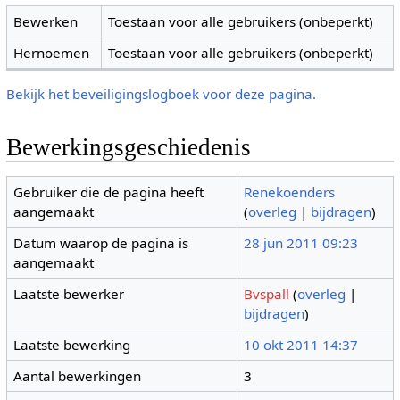
Bewerken
Toestaan voor alle gebruikers (onbeperkt)
Hernoemen
Toestaan voor alle gebruikers (onbeperkt)
Bekijk het beveiligingslogboek voor deze pagina.
Bewerkingsgeschiedenis
Gebruiker die de pagina heeft
Renekoenders
aangemaakt
(
overleg
|
bijdragen
)
Datum waarop de pagina is
28 jun 2011 09:23
aangemaakt
Laatste bewerker
Bvspall
(
overleg
|
bijdragen
)
Laatste bewerking
10 okt 2011 14:37
Aantal bewerkingen
3