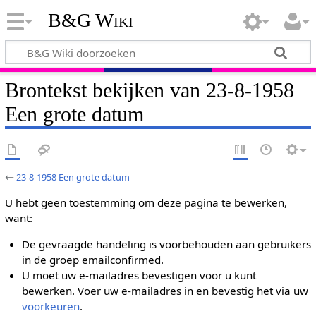
B&G Wiki
Brontekst bekijken van 23-8-1958
Een grote datum
←
23-8-1958 Een grote datum
U hebt geen toestemming om deze pagina te bewerken,
want:
De gevraagde handeling is voorbehouden aan gebruikers
in de groep emailconfirmed.
U moet uw e-mailadres bevestigen voor u kunt
bewerken. Voer uw e-mailadres in en bevestig het via uw
voorkeuren
.