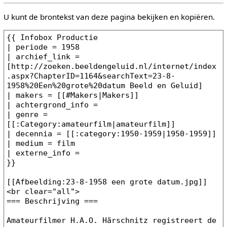
U kunt de brontekst van deze pagina bekijken en kopiëren.