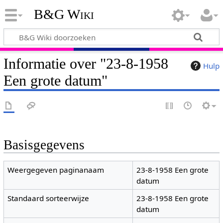
B&G Wiki
Informatie over "23-8-1958
Hulp
Een grote datum"
Basisgegevens
Weergegeven paginanaam
23-8-1958 Een grote
datum
Standaard sorteerwijze
23-8-1958 Een grote
datum