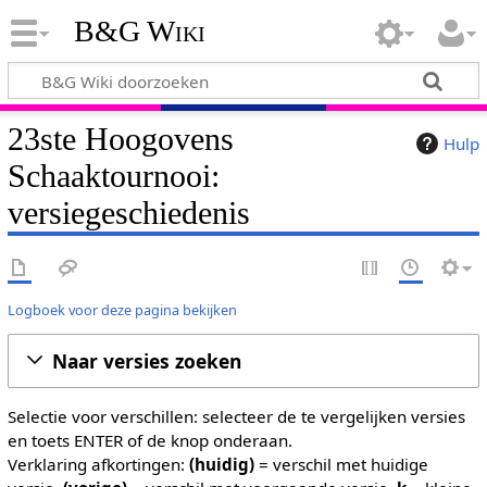
B&G Wiki
23ste Hoogovens
Hulp
Schaaktournooi:
versiegeschiedenis
Logboek voor deze pagina bekijken
Naar versies zoeken
Selectie voor verschillen: selecteer de te vergelijken versies
en toets ENTER of de knop onderaan.
Verklaring afkortingen:
(huidig)
= verschil met huidige