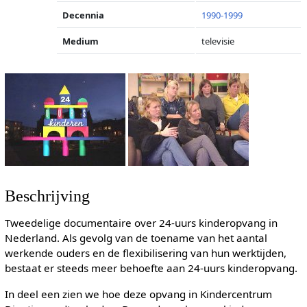
Decennia
1990-1999
Medium
televisie
Beschrijving
Tweedelige documentaire over 24-uurs kinderopvang in
Nederland. Als gevolg van de toename van het aantal
werkende ouders en de flexibilisering van hun werktijden,
bestaat er steeds meer behoefte aan 24-uurs kinderopvang.
In deel een zien we hoe deze opvang in Kindercentrum