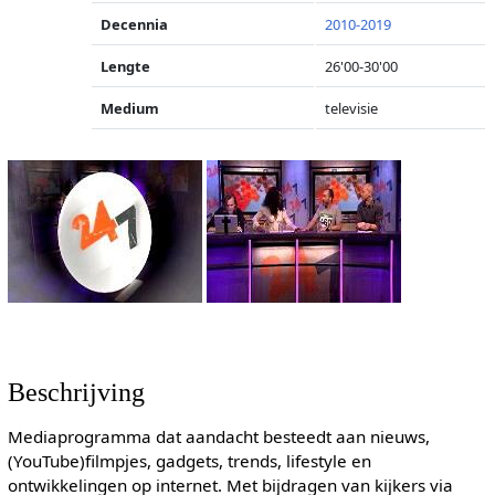
Decennia
2010-2019
Lengte
26'00-30'00
Medium
televisie
Beschrijving
Mediaprogramma dat aandacht besteedt aan nieuws,
(YouTube)filmpjes, gadgets, trends, lifestyle en
ontwikkelingen op internet. Met bijdragen van kijkers via