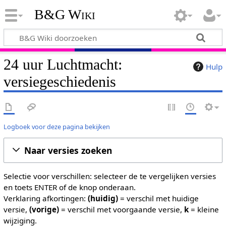
B&G Wiki
24 uur Luchtmacht:
Hulp
versiegeschiedenis
Logboek voor deze pagina bekijken
Naar versies zoeken
Selectie voor verschillen: selecteer de te vergelijken versies
en toets ENTER of de knop onderaan.
Verklaring afkortingen:
(huidig)
= verschil met huidige
versie,
(vorige)
= verschil met voorgaande versie,
k
= kleine
wijziging.