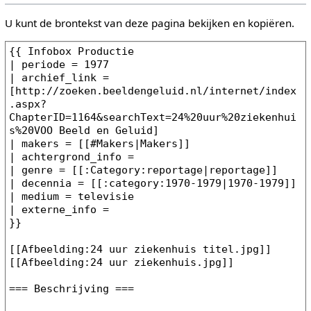
U kunt de brontekst van deze pagina bekijken en kopiëren.