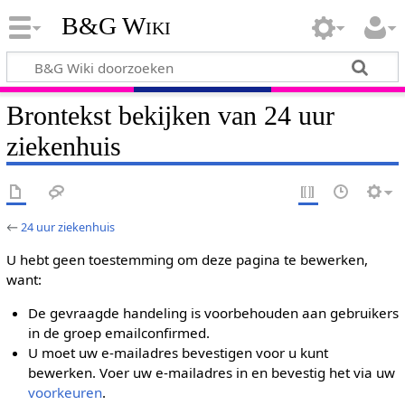
B&G Wiki
Brontekst bekijken van 24 uur
ziekenhuis
←
24 uur ziekenhuis
U hebt geen toestemming om deze pagina te bewerken,
want:
De gevraagde handeling is voorbehouden aan gebruikers
in de groep emailconfirmed.
U moet uw e-mailadres bevestigen voor u kunt
bewerken. Voer uw e-mailadres in en bevestig het via uw
voorkeuren
.