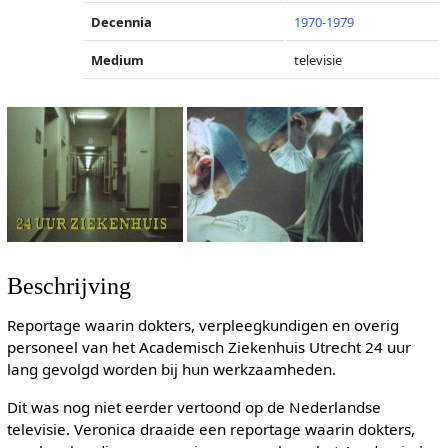
Decennia
1970-1979
Medium
televisie
Beschrijving
Reportage waarin dokters, verpleegkundigen en overig
personeel van het Academisch Ziekenhuis Utrecht 24 uur
lang gevolgd worden bij hun werkzaamheden.
Dit was nog niet eerder vertoond op de Nederlandse
televisie. Veronica draaide een reportage waarin dokters,