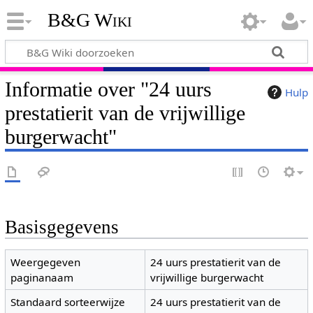
B&G Wiki
Informatie over "24 uurs
Hulp
prestatierit van de vrijwillige
burgerwacht"
Basisgegevens
Weergegeven
24 uurs prestatierit van de
paginanaam
vrijwillige burgerwacht
Standaard sorteerwijze
24 uurs prestatierit van de