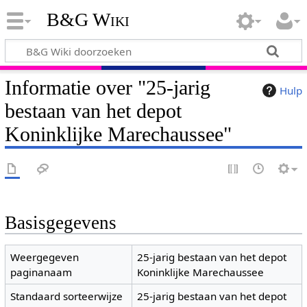
B&G Wiki
Informatie over "25-jarig
Hulp
bestaan van het depot
Koninklijke Marechaussee"
Basisgegevens
Weergegeven
25-jarig bestaan van het depot
paginanaam
Koninklijke Marechaussee
Standaard sorteerwijze
25-jarig bestaan van het depot