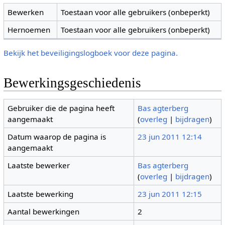
Bewerken
Toestaan voor alle gebruikers (onbeperkt)
Hernoemen
Toestaan voor alle gebruikers (onbeperkt)
Bekijk het beveiligingslogboek voor deze pagina.
Bewerkingsgeschiedenis
Gebruiker die de pagina heeft
Bas agterberg
aangemaakt
(
overleg
|
bijdragen
)
Datum waarop de pagina is
23 jun 2011 12:14
aangemaakt
Laatste bewerker
Bas agterberg
(
overleg
|
bijdragen
)
Laatste bewerking
23 jun 2011 12:15
Aantal bewerkingen
2