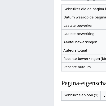
Gebruiker die de pagina
Datum waarop de pagina
Laatste bewerker
Laatste bewerking
Aantal bewerkingen
Auteurs totaal
Recente bewerkingen (bi
Recente auteurs
Pagina-eigensch
Gebruikt sjabloon (1)