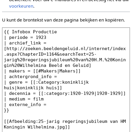
voorkeuren
.
U kunt de brontekst van deze pagina bekijken en kopiëren.