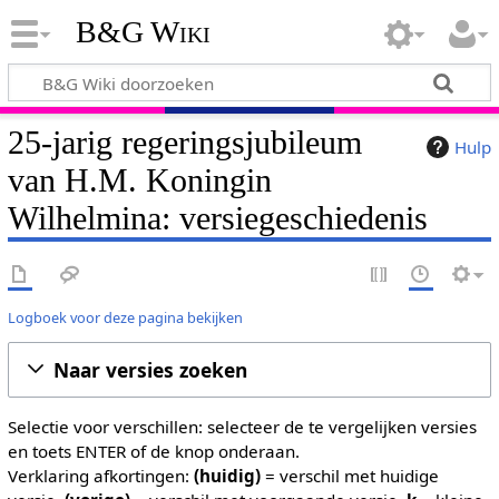
B&G Wiki
25-jarig regeringsjubileum
Hulp
van H.M. Koningin
Wilhelmina: versiegeschiedenis
Logboek voor deze pagina bekijken
Naar versies zoeken
Selectie voor verschillen: selecteer de te vergelijken versies
en toets ENTER of de knop onderaan.
Verklaring afkortingen:
(huidig)
= verschil met huidige