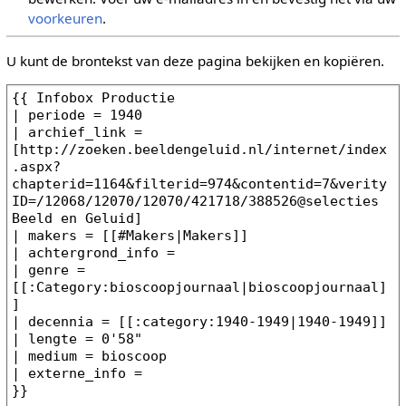
voorkeuren
.
U kunt de brontekst van deze pagina bekijken en kopiëren.