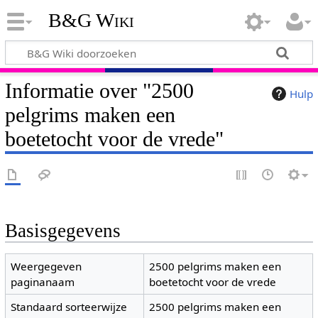
B&G Wiki
Informatie over "2500
Hulp
pelgrims maken een
boetetocht voor de vrede"
Basisgegevens
Weergegeven
2500 pelgrims maken een
paginanaam
boetetocht voor de vrede
Standaard sorteerwijze
2500 pelgrims maken een