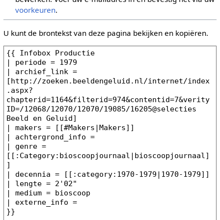
voorkeuren
.
U kunt de brontekst van deze pagina bekijken en kopiëren.