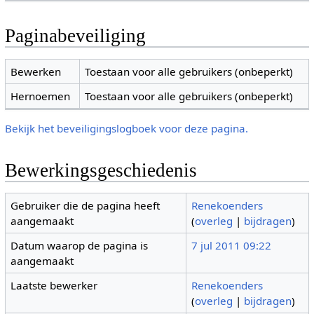
Paginabeveiliging
Bewerken
Toestaan voor alle gebruikers (onbeperkt)
Hernoemen
Toestaan voor alle gebruikers (onbeperkt)
Bekijk het beveiligingslogboek voor deze pagina.
Bewerkingsgeschiedenis
Gebruiker die de pagina heeft
Renekoenders
aangemaakt
(
overleg
|
bijdragen
)
Datum waarop de pagina is
7 jul 2011 09:22
aangemaakt
Laatste bewerker
Renekoenders
(
overleg
|
bijdragen
)