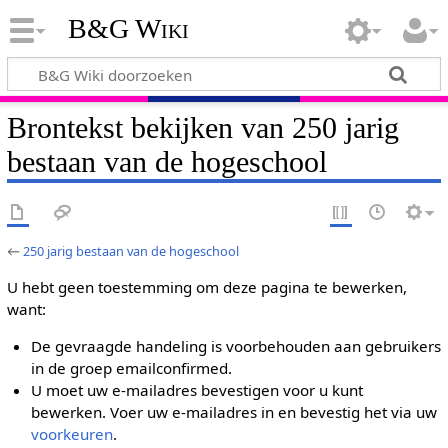
B&G Wiki
Brontekst bekijken van 250 jarig
bestaan van de hogeschool
←
250 jarig bestaan van de hogeschool
U hebt geen toestemming om deze pagina te bewerken,
want:
De gevraagde handeling is voorbehouden aan gebruikers
in de groep emailconfirmed.
U moet uw e-mailadres bevestigen voor u kunt
bewerken. Voer uw e-mailadres in en bevestig het via uw
voorkeuren
.