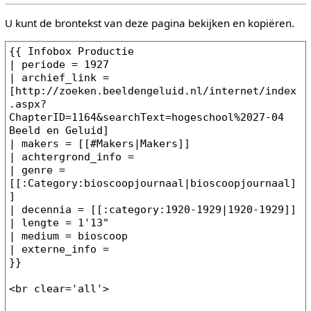
U kunt de brontekst van deze pagina bekijken en kopiëren.