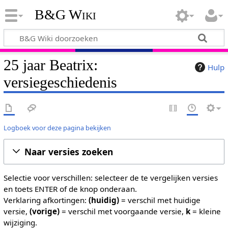
B&G Wiki
25 jaar Beatrix:
Hulp
versiegeschiedenis
Logboek voor deze pagina bekijken
Naar versies zoeken
Selectie voor verschillen: selecteer de te vergelijken versies
en toets ENTER of de knop onderaan.
Verklaring afkortingen:
(huidig)
= verschil met huidige
versie,
(vorige)
= verschil met voorgaande versie,
k
= kleine
wijziging.