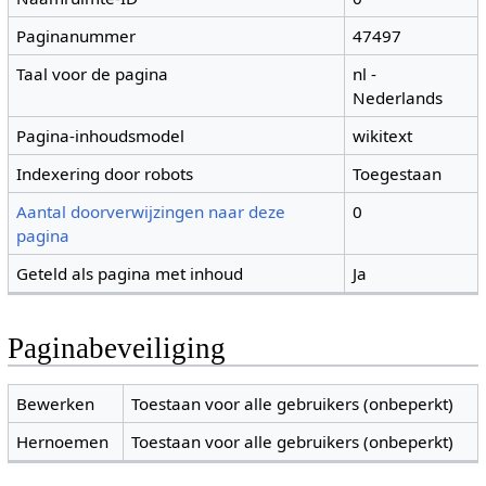
Paginanummer
47497
Taal voor de pagina
nl -
Nederlands
Pagina-inhoudsmodel
wikitext
Indexering door robots
Toegestaan
Aantal doorverwijzingen naar deze
0
pagina
Geteld als pagina met inhoud
Ja
Paginabeveiliging
Bewerken
Toestaan voor alle gebruikers (onbeperkt)
Hernoemen
Toestaan voor alle gebruikers (onbeperkt)