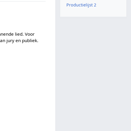
Productielijst 2
nende lied. Voor
an jury en publiek.