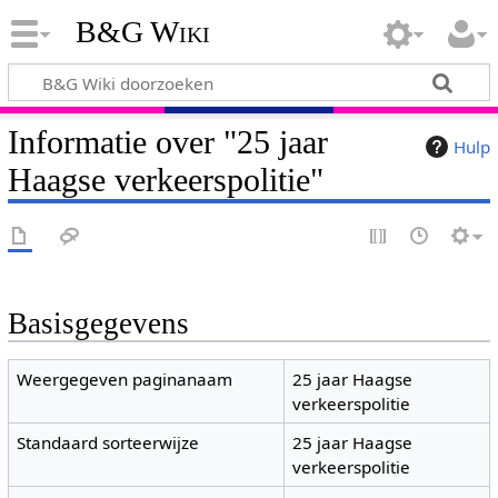
B&G Wiki
Informatie over "25 jaar
Hulp
Haagse verkeerspolitie"
Basisgegevens
Weergegeven paginanaam
25 jaar Haagse
verkeerspolitie
Standaard sorteerwijze
25 jaar Haagse
verkeerspolitie