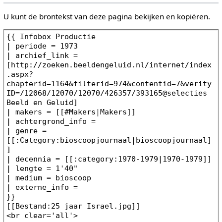
U kunt de brontekst van deze pagina bekijken en kopiëren.