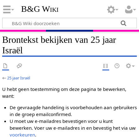
B&G Wiki
Brontekst bekijken van 25 jaar
Israël
←
25 jaar Israël
U hebt geen toestemming om deze pagina te bewerken,
want:
De gevraagde handeling is voorbehouden aan gebruikers
in de groep emailconfirmed.
U moet uw e-mailadres bevestigen voor u kunt
bewerken. Voer uw e-mailadres in en bevestig het via uw
voorkeuren
.