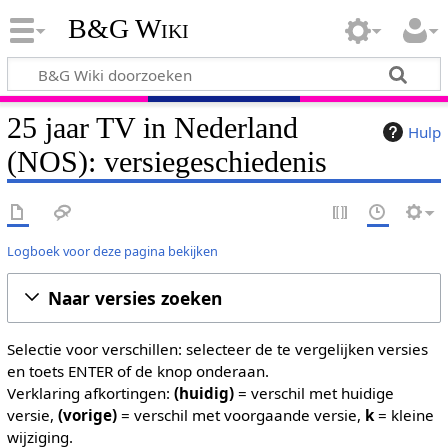
B&G Wiki
25 jaar TV in Nederland
Hulp
(NOS): versiegeschiedenis
Logboek voor deze pagina bekijken
Naar versies zoeken
Selectie voor verschillen: selecteer de te vergelijken versies
en toets ENTER of de knop onderaan.
Verklaring afkortingen:
(huidig)
= verschil met huidige
versie,
(vorige)
= verschil met voorgaande versie,
k
= kleine
wijziging.