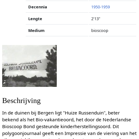
Decennia
1950-1959
Lengte
2'13"
Medium
bioscoop
Beschrijving
In de duinen bij Bergen ligt "Huize Russenduin", beter
bekend als het Bio-vakantieoord, het door de Nederlandse
Bioscoop Bond gesteunde kinderherstellingsoord. Dit
polygoonjournaal geeft een Impressie van de viering van het