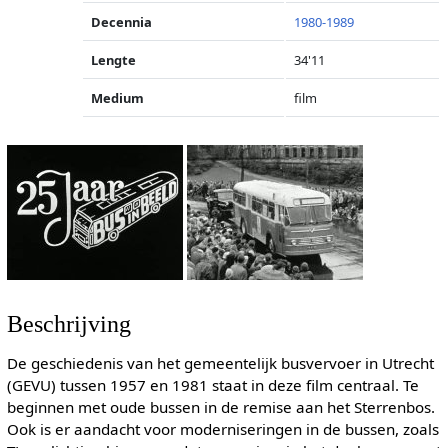
Decennia
1980-1989
Lengte
34'11
Medium
film
Beschrijving
De geschiedenis van het gemeentelijk busvervoer in Utrecht
(GEVU) tussen 1957 en 1981 staat in deze film centraal. Te
beginnen met oude bussen in de remise aan het Sterrenbos.
Ook is er aandacht voor moderniseringen in de bussen, zoals