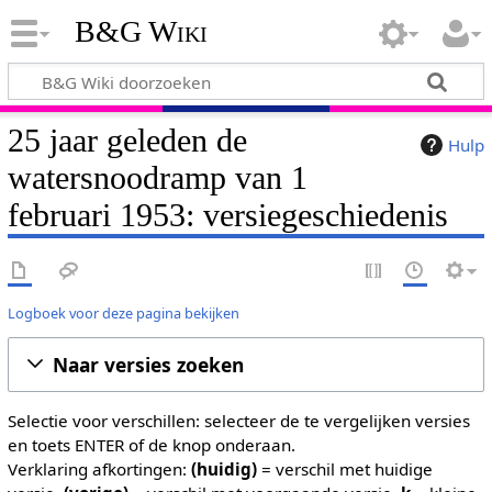
B&G Wiki
25 jaar geleden de
Hulp
watersnoodramp van 1
februari 1953: versiegeschiedenis
Logboek voor deze pagina bekijken
Naar versies zoeken
Selectie voor verschillen: selecteer de te vergelijken versies
en toets ENTER of de knop onderaan.
Verklaring afkortingen:
(huidig)
= verschil met huidige