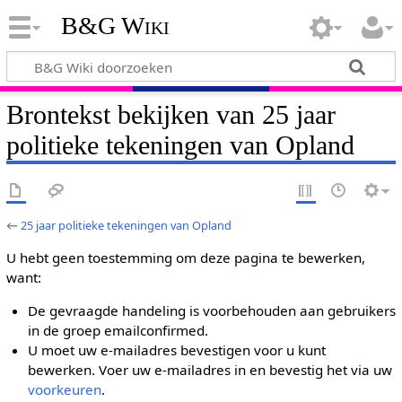
B&G Wiki
Brontekst bekijken van 25 jaar
politieke tekeningen van Opland
←
25 jaar politieke tekeningen van Opland
U hebt geen toestemming om deze pagina te bewerken,
want:
De gevraagde handeling is voorbehouden aan gebruikers
in de groep emailconfirmed.
U moet uw e-mailadres bevestigen voor u kunt
bewerken. Voer uw e-mailadres in en bevestig het via uw
voorkeuren
.