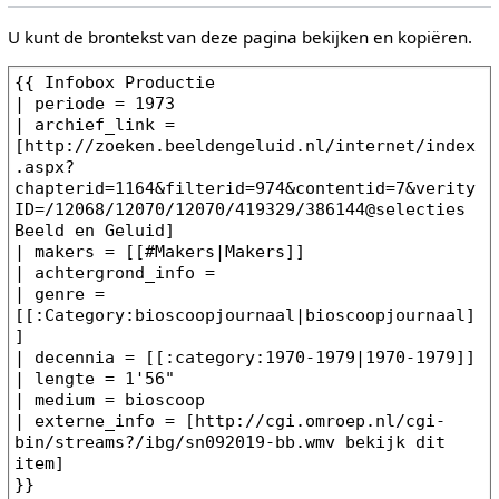
U kunt de brontekst van deze pagina bekijken en kopiëren.