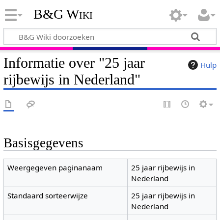
B&G Wiki
Informatie over "25 jaar
Hulp
rijbewijs in Nederland"
Basisgegevens
Weergegeven paginanaam
25 jaar rijbewijs in
Nederland
Standaard sorteerwijze
25 jaar rijbewijs in
Nederland